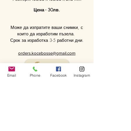
Цена - 30лв.
Може да изпратите ваши снимки, с
които да изработим пъзела.
Срок за изработка 3-5 работни дни.
orders.kocebosse@gmail.com
Галерия
< Назад
Email
Phone
Facebook
Instagram
< Назад